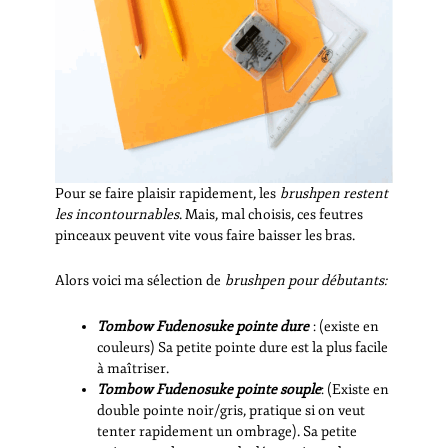
Pour se faire plaisir rapidement, les
brushpen restent
les incontournables
. Mais, mal choisis, ces feutres
pinceaux peuvent vite vous faire baisser les bras.
Alors voici ma sélection de
brushpen pour débutants:
Tombow Fudenosuke pointe dure
: (existe en
couleurs) Sa petite pointe dure est la plus facile
à maîtriser.
Tombow Fudenosuke pointe souple
: (Existe en
double pointe noir/gris, pratique si on veut
tenter rapidement un ombrage). Sa petite