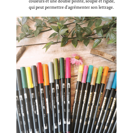
couleurs et une double pointe, souple et rigide,
qui peut permettre d’agrémenter son lettrage.