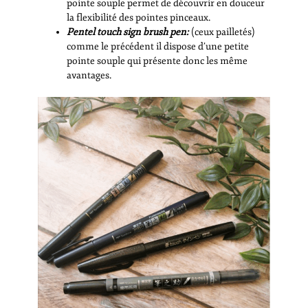
pointe souple permet de découvrir en douceur
la flexibilité des pointes pinceaux.
Pentel touch sign brush pen:
(ceux pailletés)
comme le précédent il dispose d’une petite
pointe souple qui présente donc les même
avantages.