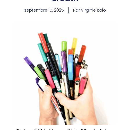
septembre 15, 2025
Par Virginie Italo