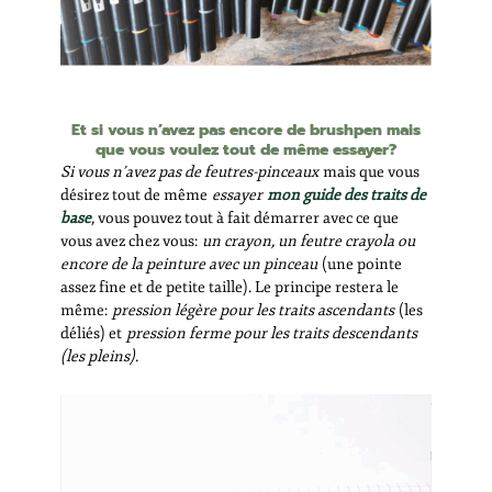
Et si vous n’avez pas encore de brushpen mais
que vous voulez tout de même essayer?
Si vous n’avez pas de feutres-pinceaux
mais que vous
désirez tout de même
essayer
mon guide des traits de
base
, vous pouvez tout à fait démarrer avec ce que
vous avez chez vous:
un crayon, un feutre crayola ou
encore de la peinture avec un pinceau
(une pointe
assez fine et de petite taille). Le principe restera le
même:
pression légère pour les traits ascendants
(les
déliés) et
pression ferme pour les traits descendants
(les pleins)
.