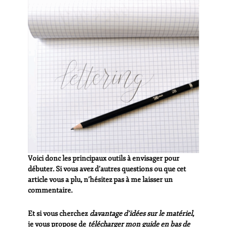
Voici donc les principaux outils à envisager pour
débuter. Si vous avez d’autres questions ou que cet
article vous a plu, n’hésitez pas à me laisser un
commentaire.
Et si vous cherchez
davantage d’idées sur le matériel
,
je vous propose de
télécharger mon guide en bas de