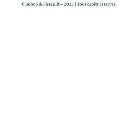
©️Bobop & Pissenlit – 2025 | Tous droits réservés.