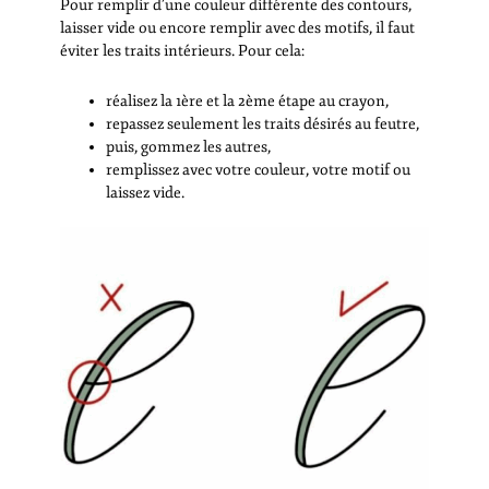
Pour remplir d’une couleur différente des contours,
laisser vide ou encore remplir avec des motifs, il faut
éviter les traits intérieurs. Pour cela:
réalisez la 1ère et la 2ème étape au crayon,
repassez seulement les traits désirés au feutre,
puis, gommez les autres,
remplissez avec votre couleur, votre motif ou
laissez vide.