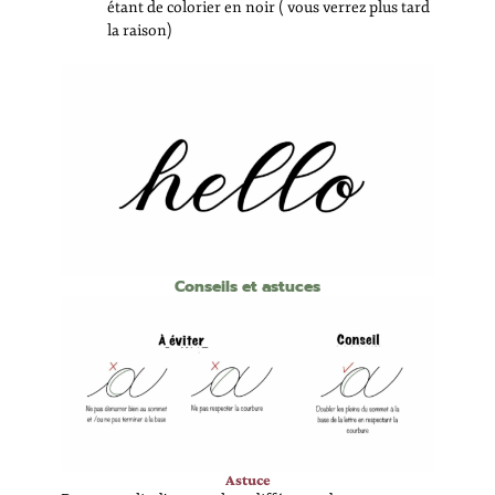
étant de colorier en noir ( vous verrez plus tard
la raison)
Conseils et astuces
Astuce