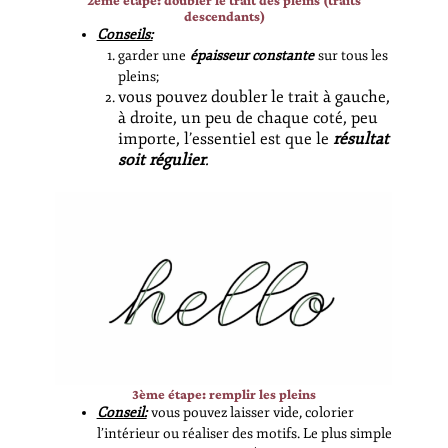
descendants)
Conseils:
garder une
épaisseur constante
sur tous les
pleins;
vous pouvez doubler le trait à gauche,
à droite, un peu de chaque coté, peu
importe, l’essentiel est que le
résultat
soit régulier
.
3ème étape: remplir les pleins
Conseil:
vous pouvez laisser vide, colorier
l’intérieur ou réaliser des motifs. Le plus simple