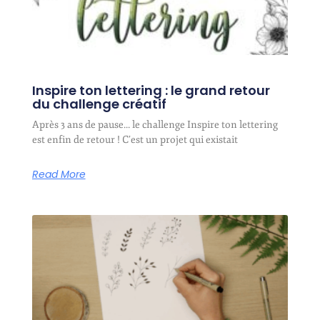
Inspire ton lettering : le grand retour
du challenge créatif
Après 3 ans de pause… le challenge Inspire ton lettering
est enfin de retour ! C’est un projet qui existait
Read More