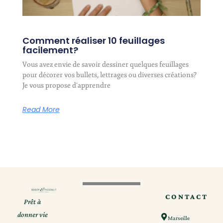
Comment réaliser 10 feuillages
facilement?
Vous avez envie de savoir dessiner quelques feuillages
pour décorer vos bullets, lettrages ou diverses créations?
Je vous propose d’apprendre
Read More
CONTACT
Prêt à
donner vie
Marseille