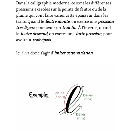
Dans la calligraphie moderne, ce sont les différentes
pressions exercées sur la pointe du feutre ou de la
plume qui vont faire varier cette épaisseur dans les
traits. Quand le
feutre monte
, on exerce une
pression
très légère
pour avoir un
trait fin
. À l’inverse, quand
le
feutre descend
, on exerce une
forte pression
, pour
avoir un
trait épais
.
Ici, il va donc s’agir d’
imiter cette variation
.