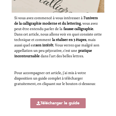
Si vous avez commencé à vous intéresser à
l’univers
de la calligraphie moderne et du lettering
, vous avez
peut-être entendu parler de la
fausse calligraphie
.
Dans cet article, nous allons voir en quoi consiste cette
technique et comment
la réaliser en 3 étapes
, mais
aussi quel est
son intérêt
. Vous verrez que malgré son
appellation un peu péjorative, c’est une
pratique
incontournable
dans l’art des belles lettres.
Pour accompagner cet article, j’ai mis à votre
disposition un guide complet à télécharger
gratuitement, en cliquant sur le bouton ci-dessous:
Télécharger le guide