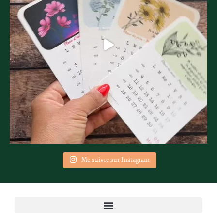
Me suivre sur Instagram