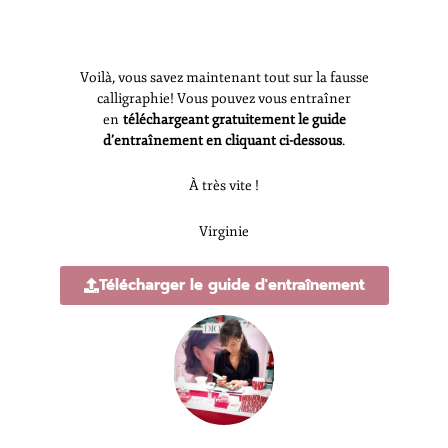
Voilà, vous savez maintenant tout sur la fausse
calligraphie! Vous pouvez vous entraîner
en
téléchargeant gratuitement le guide
d’entraînement en cliquant ci-dessous
.
À très vite !
Virginie
Télécharger le guide d'entraînement