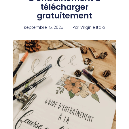
télécharger
gratuitement
septembre 15, 2025
Par Virginie Italo