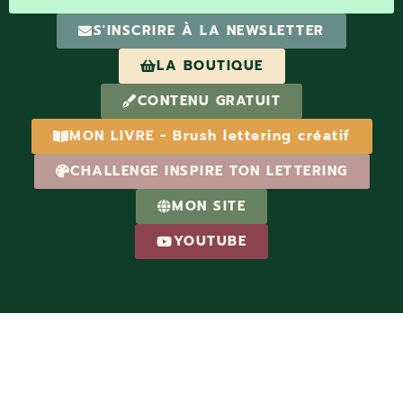
S'INSCRIRE À LA NEWSLETTER
LA BOUTIQUE
CONTENU GRATUIT
MON LIVRE - Brush lettering créatif
CHALLENGE INSPIRE TON LETTERING
MON SITE
YOUTUBE