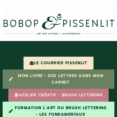
LE COURRIER PISSENLIT
MON LIVRE - DES LETTRES DANS MON
CARNET
ATELIER CRÉATIF - BRUSH LETTERING
FORMATION L'ART DU BRUSH LETTERING
- LES FONDAMENTAUX