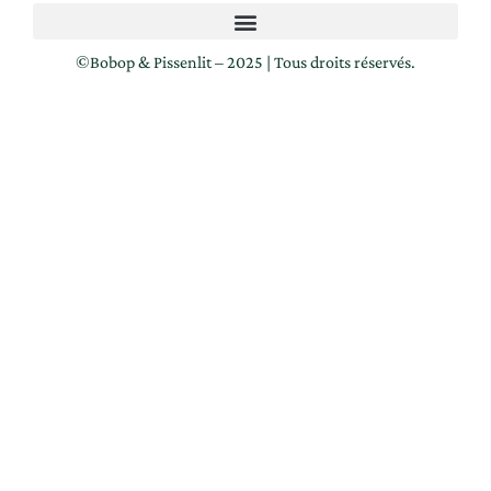
©️Bobop & Pissenlit – 2025 | Tous droits réservés.