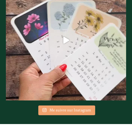
Me suivre sur Instagram