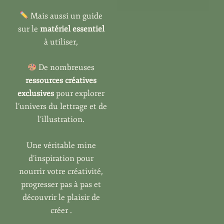
Mais aussi un guide
sur le
matériel essentiel
à utiliser,
De nombreuses
ressources créatives
exclusives
pour explorer
l’univers du lettrage et de
l’illustration.
Une véritable mine
d’inspiration pour
nourrir votre créativité,
progresser pas à pas et
découvrir le plaisir de
créer .