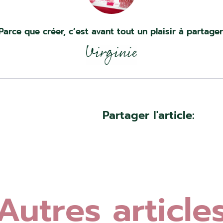
Parce que créer, c’est avant tout un plaisir à partager
Partager l'article:
Autres article