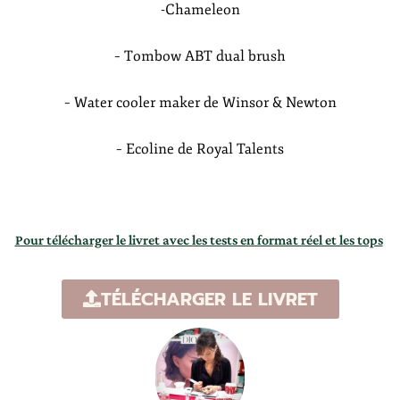
-Chameleon
– Tombow ABT dual brush
– Water cooler maker de Winsor & Newton
– Ecoline de Royal Talents
Pour télécharger le livret avec les tests en format réel et les tops
TÉLÉCHARGER LE LIVRET