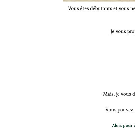
Vous êtes débutants et vous ne
Je vous pro
Mais, je vous 
Vous pouvez re
Alors pour 