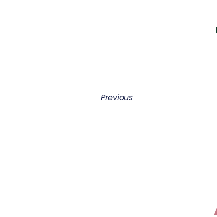
Previous